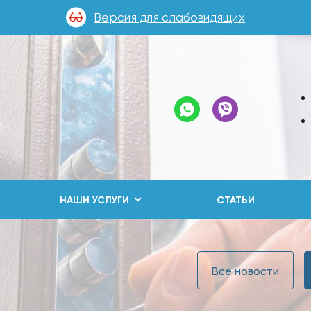
Версия для слабовидящих
НАШИ УСЛУГИ
СТАТЬИ
Все новости